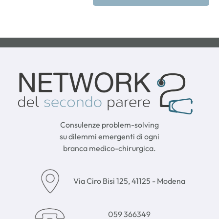
Consulenze problem-solving
su dilemmi emergenti di ogni
branca medico-chirurgica.
Via Ciro Bisi 125, 41125 - Modena
059 366349