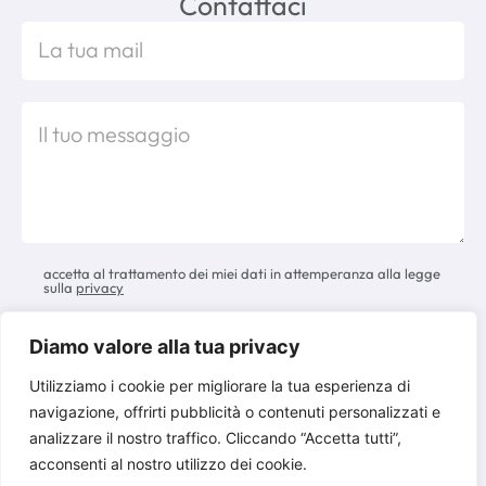
Contattaci
accetta al trattamento dei miei dati in attemperanza alla legge
sulla
privacy
Diamo valore alla tua privacy
Utilizziamo i cookie per migliorare la tua esperienza di
navigazione, offrirti pubblicità o contenuti personalizzati e
analizzare il nostro traffico. Cliccando “Accetta tutti”,
Copyright 2026 Network Secondo
acconsenti al nostro utilizzo dei cookie.