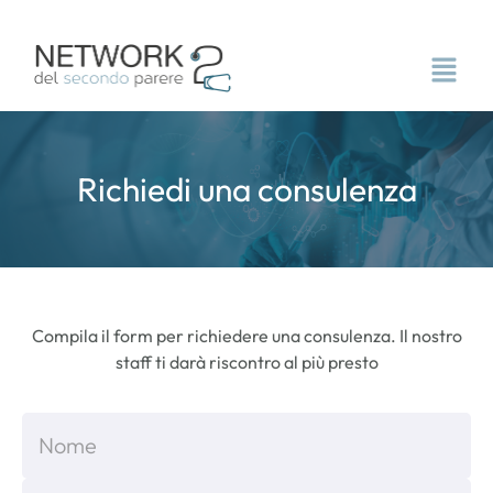
Richiedi una consulenza
Compila il form per richiedere una consulenza. Il nostro
staff ti darà riscontro al più presto